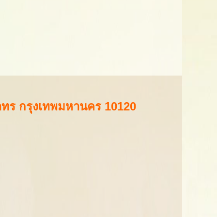
สาทร กรุงเทพมหานคร 10120