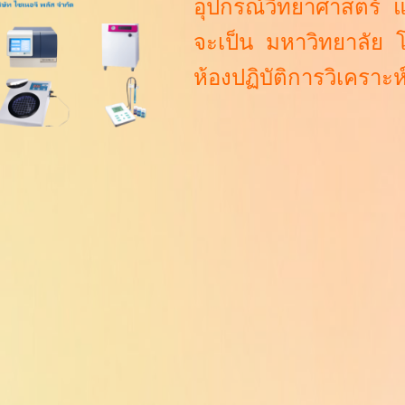
อุปกรณ์วิทยาศาสตร์ แก
จะเป็น มหาวิทยาลัย 
ห้องปฏิบัติการวิเคราะห