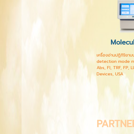
Molecu
เครื่องอ่านปฏิกิริย
detection mode mi
Abs, FI, TRF, FP, L
Devices, USA
PARTNE