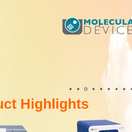
ct Highlights