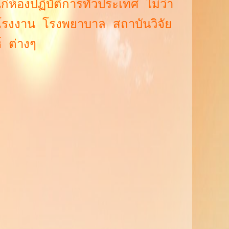
่ห้องปฏิบัติการทั่วประเทศ ไม่ว่า
โรงงาน โรงพยาบาล สถาบันวิจัย
์ ต่างๆ