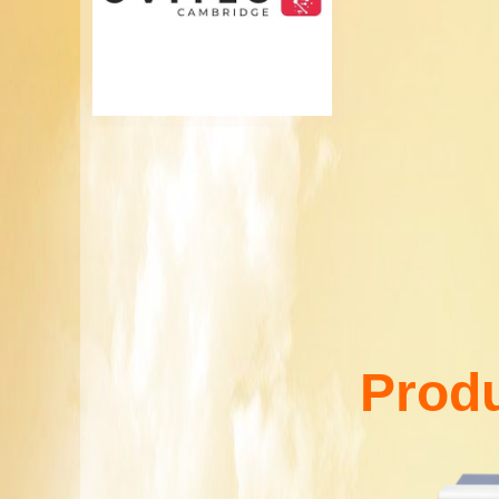
Produ