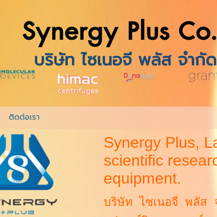
Synergy Plus Co.
บริษัท ไซเนอจี พลัส 
ติดต่อเรา
Synergy Plus, La
scientific resea
equipment.
บริษัท ไซเนอจี พลัส จ