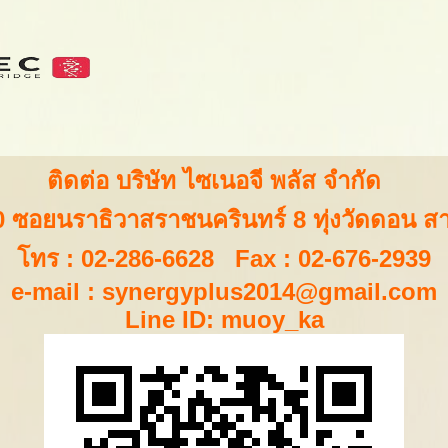
ติดต่อ บริษัท ไซเนอจี พลัส จำกัด
 ซอยนราธิวาสราชนครินทร์ 8 ทุ่งวัดดอน 
โทร : 02-286-6628 Fax : 02-676-2939
e-mail :
synergyplus2014@gmail.com
Line ID: muoy_ka