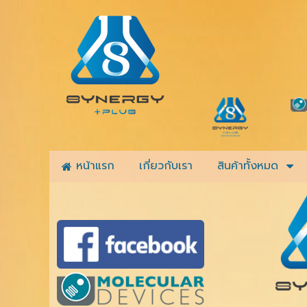
หน้าแรก
เกี่ยวกับเรา
สินค้าทั้งหมด