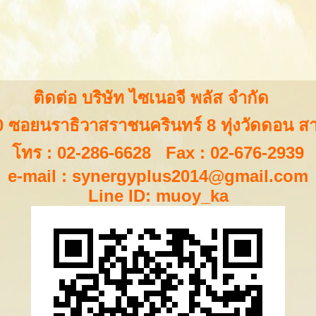
ติดต่อ บริษัท ไซเนอจี พลัส จำกัด
 ซอยนราธิวาสราชนครินทร์ 8 ทุ่งวัดดอน 
โทร : 02-286-6628 Fax : 02-676-2939
e-mail :
synergyplus2014@gmail.com
Line ID: muoy_ka