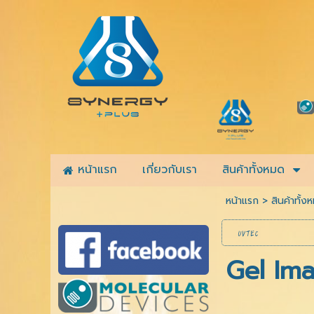
หน้าแรก
เกี่ยวกับเรา
สินค้าทั้งหมด
หน้าแรก
>
สินค้าทั้ง
UVTEC
Gel Ima