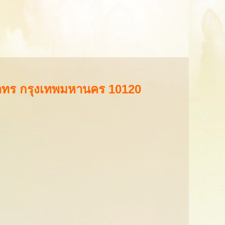
สาทร กรุงเทพมหานคร 10120