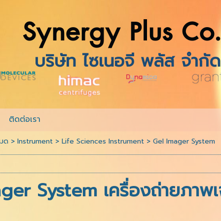
Synergy Plus Co.
บริษัท ไซเนอจี พลัส 
ติดต่อเรา
หมด
>
Instrument
>
Life Sciences Instrument
>
Gel Imager System
ger System เครื่องถ่ายภาพ