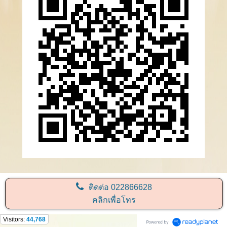
ติดต่อ
022866628
คลิกเพื่อโทร
Visitors:
44,768