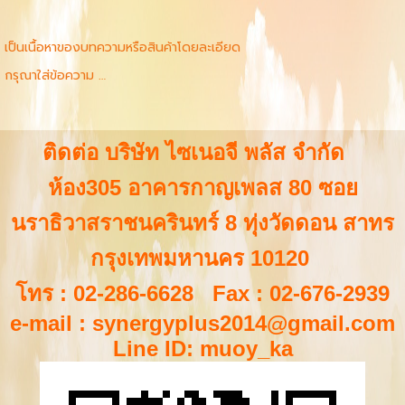
เป็นเนื้อหาของบทความหรือสินค้าโดยละเอียด
กรุณาใส่ข้อความ …
ติดต่อ บริษัท ไซเนอจี พลัส จำกัด
ห้อง305 อาคารกาญเพลส 80 ซอย
นราธิวาสราชนครินทร์ 8 ทุ่งวัดดอน สาทร
กรุงเทพมหานคร 10120
โทร : 02-286-6628 Fax : 02-676-2939
e-mail :
synergyplus2014@gmail.com
Line ID: muoy_ka