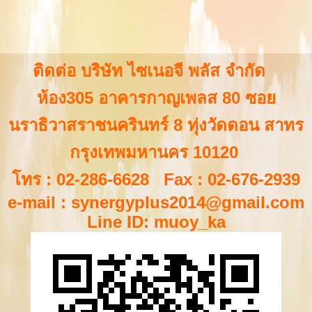
ติดต่อ บริษัท ไซเนอจี พลัส จำกัด
ห้อง305 อาคารกาญเพลส 80 ซอย
นราธิวาสราชนครินทร์ 8 ทุ่งวัดดอน สาทร
กรุงเทพมหานคร 10120
โทร : 02-286-6628 Fax : 02-676-2939
e-mail :
synergyplus2014@gmail.com
Line ID: muoy_ka