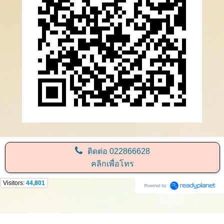
ติดต่อ
022866628
คลิกเพื่อโทร
Visitors:
44,801